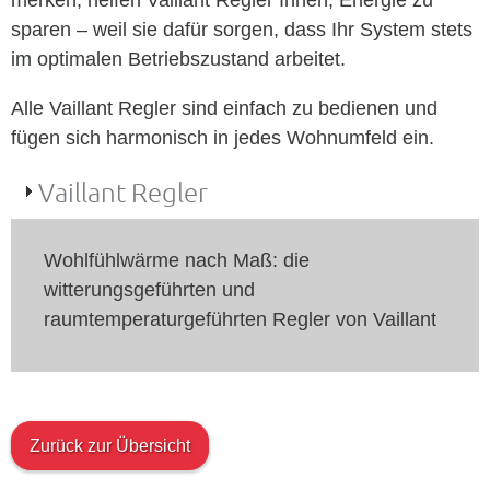
merken, helfen Vaillant Regler Ihnen, Energie zu
sparen – weil sie dafür sorgen, dass Ihr System stets
im optimalen Betriebszustand arbeitet.
Alle Vaillant Regler sind einfach zu bedienen und
fügen sich harmonisch in jedes Wohnumfeld ein.
Vaillant Regler
Wohlfühlwärme nach Maß: die
witterungsgeführten und
raumtemperaturgeführten Regler von Vaillant
Zurück zur Übersicht