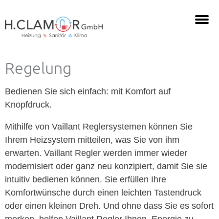
Regelung
Bedienen Sie sich einfach: mit Komfort auf
Knopfdruck.
Mithilfe von Vaillant Reglersystemen können Sie
Ihrem Heizsystem mitteilen, was Sie von ihm
erwarten. Vaillant Regler werden immer wieder
modernisiert oder ganz neu konzipiert, damit Sie sie
intuitiv bedienen können. Sie erfüllen Ihre
Komfortwünsche durch einen leichten Tastendruck
oder einen kleinen Dreh. Und ohne dass Sie es sofort